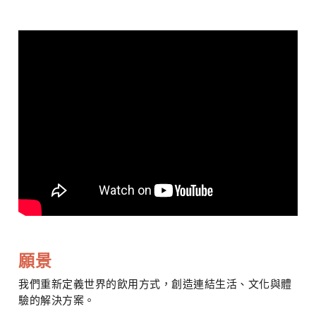
願景
我們重新定義世界的飲用方式，創造連結生活、文化與體
驗的解決方案。