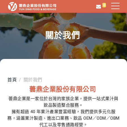
0
關於我們
首頁
關於我們
蕓鼎企業股份有限公司
蕓鼎企業是一家位於台灣的家族企業，提供一站式果汁與
飲品製造整合服務。
擁有超過 40 年果汁產業豐富經驗，我們提供多元化服
務，涵蓋果汁製造、進出口業務、飲品 OEM／ODM／OBM
代工以及零售通路經營。