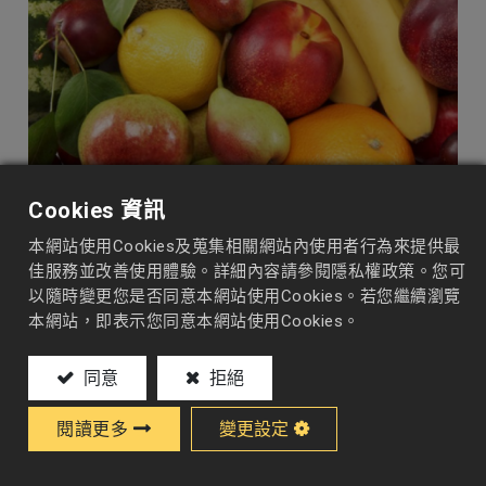
Cookies 資訊
本網站使用Cookies及蒐集相關網站內使用者行為來提供最
佳服務並改善使用體驗。詳細內容請參閱隱私權政策。您可
蔬果原料
以隨時變更您是否同意本網站使用Cookies。若您繼續瀏覽
本網站，即表示您同意本網站使用Cookies。
同意
拒絕
食品原料
閱讀更多
變更設定
飲品 ODM